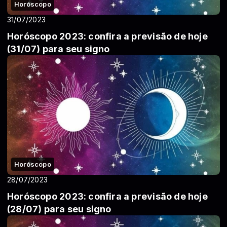
Horóscopo
31/07/2023
Horóscopo 2023: confira a previsão de hoje
(31/07) para seu signo
Horóscopo
28/07/2023
Horóscopo 2023: confira a previsão de hoje
(28/07) para seu signo