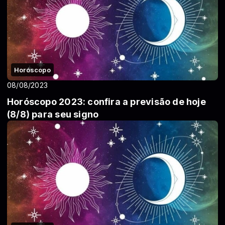
Horóscopo
08/08/2023
Horóscopo 2023: confira a previsão de hoje
(8/8) para seu signo