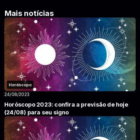
Mais notícias
Horóscopo
24/08/2023
Horóscopo 2023: confira a previsão de hoje
(24/08) para seu signo