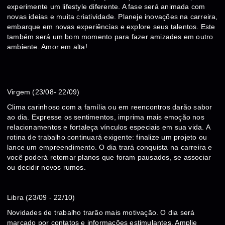
experimente um lifestyle diferente. A fase será animada com
novas ideias e muita criatividade. Planeje inovações na carreira,
embarque em novas experiências e explore seus talentos. Este
também será um bom momento para fazer amizades em outro
ambiente. Amor em alta!
Virgem (23/08- 22/09)
Clima carinhoso com a família ou em reencontros darão sabor
ao dia. Expresse os sentimentos, imprima mais emoção nos
relacionamentos e fortaleça vínculos especiais em sua vida. A
rotina de trabalho continuará exigente: finalize um projeto ou
lance um empreendimento. O dia trará conquista na carreira e
você poderá retomar planos que foram pausados, se associar
ou decidir novos rumos.
Libra (23/09 - 22/10)
Novidades de trabalho trarão mais motivação. O dia será
marcado por contatos e informações estimulantes. Amplie