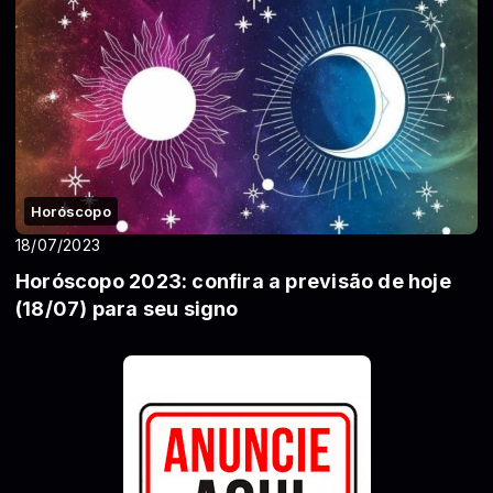
Horóscopo
18/07/2023
Horóscopo 2023: confira a previsão de hoje
(18/07) para seu signo