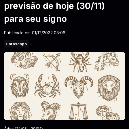
previsão de hoje (30/11)
para seu signo
Publicado em 01/12/2022 08:06
Horóscopo
Áries (21/03 - 20/04)