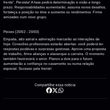
frente”. Persista! A fase pedirá determinação e visão a longo
prazo. Responsabilidades aumentarão; assuma novos desafios,
fortaleça a posição no time e aumente os rendimentos. Firme
amizades num novo grupo.
Peixes (20/02 - 20/03)
Empatia, alto astral e admiração marcarão as interações de
hoje. Conexões profissionais estarão abertas: você poderá ter
respostas positivas e surpresas gostosas. Aprove uma proposta
de trabalho, firme alianças e alavanque a carreira. O momento
também favorecerá o amor. Planos a dois para o futuro
aumentarão a confiança no casamento ou numa relação
especial. Sucesso pela frente!
Compartilhe essa notícia