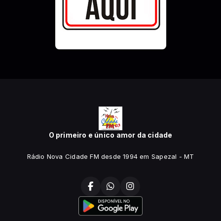
O primeiro e único amor da cidade
Rádio Nova Cidade FM desde 1994 em Sapezal - MT