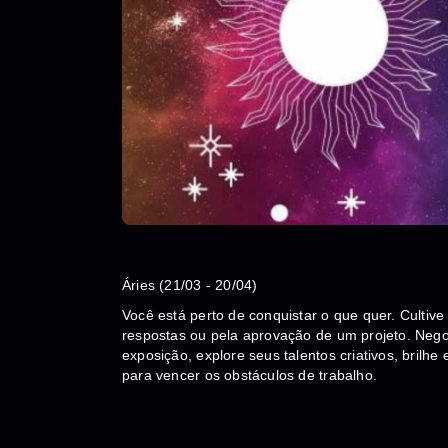
Áries (21/03 - 20/04)
Você está perto de conquistar o que quer. Cultive
respostas ou pela aprovação de um projeto. Neg
exposição, explore seus talentos criativos, brilhe
para vencer os obstáculos de trabalho.