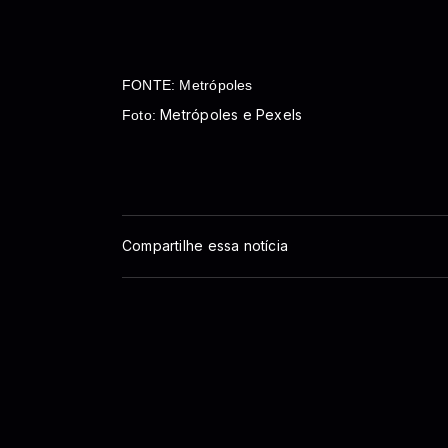
FONTE: Metrópoles
Metrópoles e Pexels
Foto:
Compartilhe essa notícia