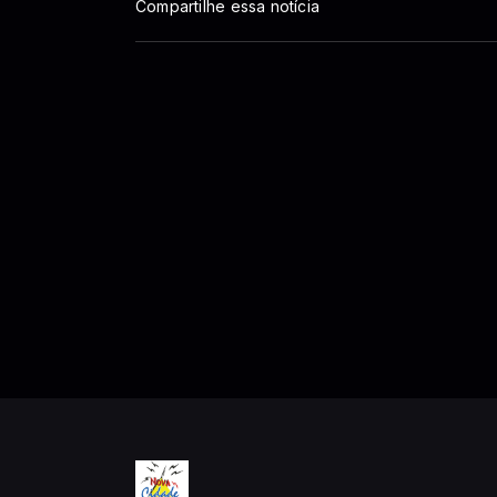
Compartilhe essa notícia