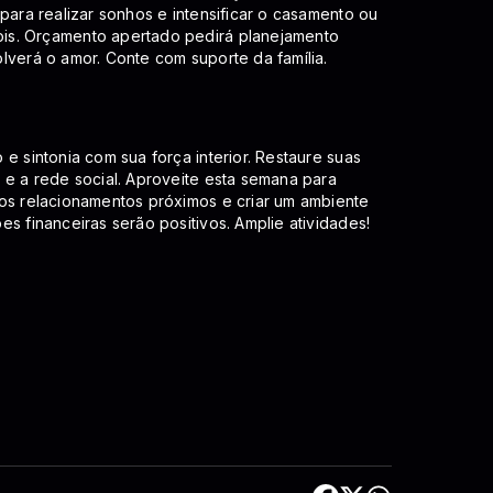
para realizar sonhos e intensificar o casamento ou
is. Orçamento apertado pedirá planejamento
lverá o amor. Conte com suporte da família.
e sintonia com sua força interior. Restaure suas
 e a rede social. Aproveite esta semana para
 os relacionamentos próximos e criar um ambiente
s financeiras serão positivos. Amplie atividades!