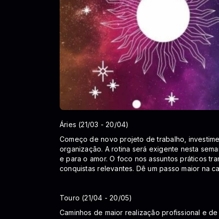
Áries (21/03 - 20/04)
Começo de novo projeto de trabalho, investim
organização. A rotina será exigente nesta sema
e para o amor. O foco nos assuntos práticos tra
conquistas relevantes. Dê um passo maior na car
Touro (21/04 - 20/05)
Caminhos de maior realização profissional e de