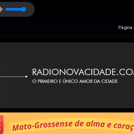
Página I