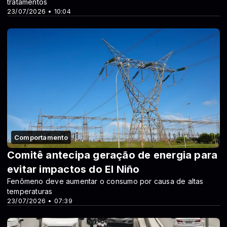
tratamentos
23/07/2026 • 10:04
Comportamento
Comitê antecipa geração de energia para
evitar impactos do El Niño
Fenômeno deve aumentar o consumo por causa de altas
temperaturas
23/07/2026 • 07:39