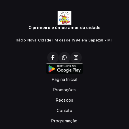
O primeiro e único amor da cidade
Rádio Nova Cidade FM desde 1994 em Sapezal - MT
Página Inicial
Promoções
Recados
Contato
Programação