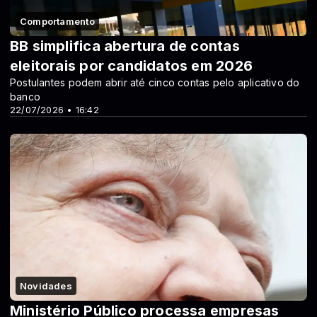
Comportamento
BB simplifica abertura de contas
eleitorais por candidatos em 2026
Postulantes podem abrir até cinco contas pelo aplicativo do
banco
22/07/2026 • 16:42
Novidades
Ministério Público processa empresas