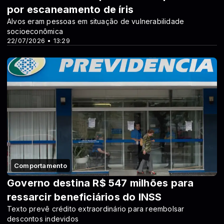
por escaneamento de íris
Alvos eram pessoas em situação de vulnerabilidade
socioeconômica
22/07/2026 • 13:29
Comportamento
Governo destina R$ 547 milhões para
ressarcir beneficiários do INSS
Texto prevê crédito extraordinário para reembolsar
descontos indevidos