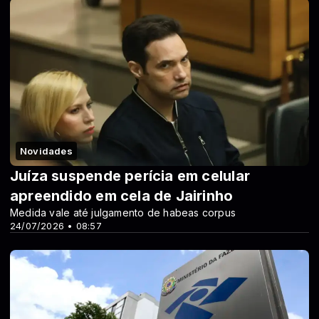
Novidades
Juíza suspende perícia em celular
apreendido em cela de Jairinho
Medida vale até julgamento de habeas corpus
24/07/2026 • 08:57