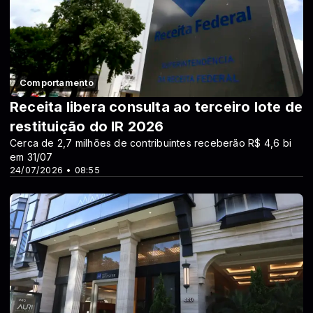
Comportamento
Receita libera consulta ao terceiro lote de
restituição do IR 2026
Cerca de 2,7 milhões de contribuintes receberão R$ 4,6 bi
em 31/07
24/07/2026 • 08:55