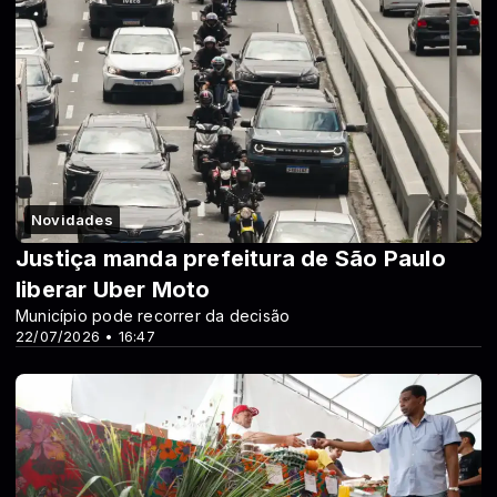
Novidades
Justiça manda prefeitura de São Paulo
liberar Uber Moto
Município pode recorrer da decisão
22/07/2026 • 16:47