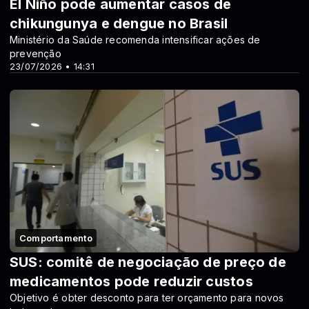
El Niño pode aumentar casos de
chikungunya e dengue no Brasil
Ministério da Saúde recomenda intensificar ações de
prevenção
23/07/2026 • 14:31
Comportamento
SUS: comitê de negociação de preço de
medicamentos pode reduzir custos
Objetivo é obter desconto para ter orçamento para novos