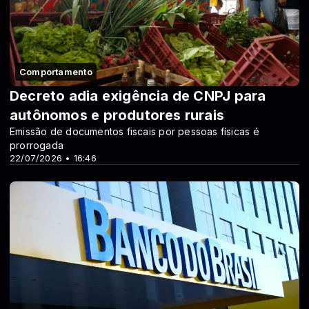
Comportamento
Decreto adia exigência de CNPJ para
autônomos e produtores rurais
Emissão de documentos fiscais por pessoas físicas é
prorrogada
22/07/2026 • 16:46