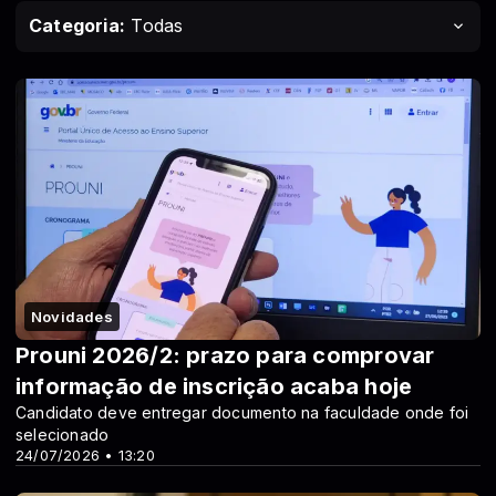
Categoria:
Todas
Novidades
Prouni 2026/2: prazo para comprovar
informação de inscrição acaba hoje
Candidato deve entregar documento na faculdade onde foi
selecionado
24/07/2026 • 13:20