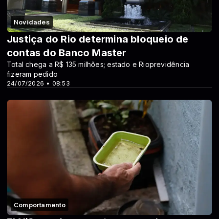
Novidades
Justiça do Rio determina bloqueio de
contas do Banco Master
Total chega a R$ 135 milhões; estado e Rioprevidência
fizeram pedido
24/07/2026 • 08:53
Comportamento