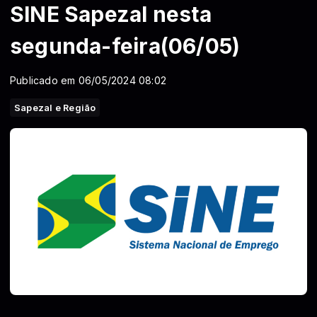
SINE Sapezal nesta
segunda-feira(06/05)
Publicado em 06/05/2024 08:02
Sapezal e Região