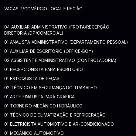
VAGAS P/COMÉRCIO LOCAL E REGIÃO
04 AUXILIAR ADMINISTRATIVO (FROTA/RECEPÇÃO
DIRETORIA /DP/COMERCIAL)
01 ANALISTA ADMINISTRATIVO (DEPARTAMENTO PESSOAL)
01 AUXILIAR DE ESCRITÓRIO (OFFICE-BOY)
02 ASSISTENTE ADMINISTRATIVO (CONTROLADORIA)
01 RECEPCIONISTA PARA ESCRITÓRIO.
01 ESTOQUISTA DE PEÇAS
02 TÉCNICO EM SEGURANÇA DO TRABALHO
01 ARTE FINALISTA PARA GRÁFICA
01 TORNEIRO MECÂNICO HIDRÁULICO
01 TÉCNICO DE CLIMATIZAÇÃO E REFRIGERAÇÃO
01 ELETRICISTA AUTOMOTIVO E AR-CONDICIONADO
01 MECÂNICO AUTOMOTIVO