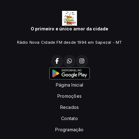
O primeiro e único amor da cidade
Rádio Nova Cidade FM desde 1994 em Sapezal - MT
Página Inicial
Promoções
Recados
Contato
Programação