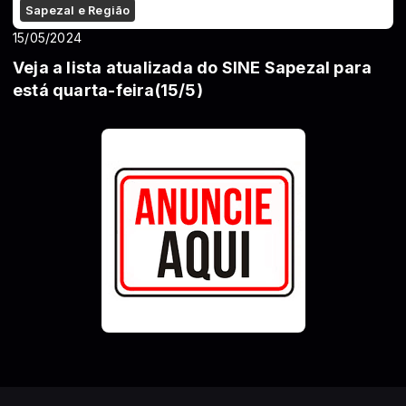
Sapezal e Região
15/05/2024
Veja a lista atualizada do SINE Sapezal para
está quarta-feira(15/5)