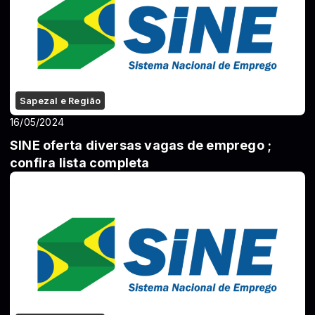
Sapezal e Região
16/05/2024
SINE oferta diversas vagas de emprego ;
confira lista completa