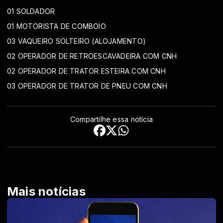
01 SOLDADOR
01 MOTORISTA DE COMBOIO
03 VAQUEIRO SOLTEIRO (ALOJAMENTO)
02 OPERADOR DE RETROESCAVADEIRA COM CNH
02 OPERADOR DE TRATOR ESTEIRA COM CNH
03 OPERADOR DE TRATOR DE PNEU COM CNH
Compartilhe essa notícia
Mais notícias