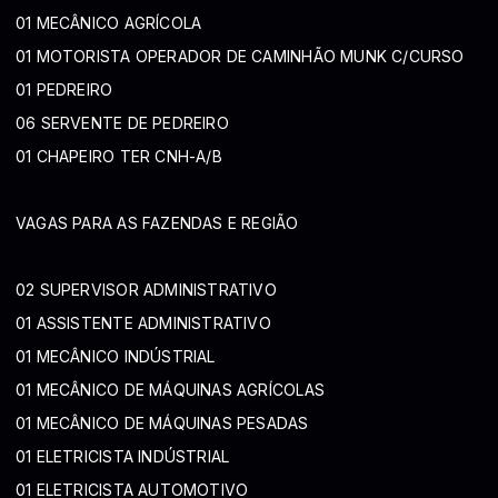
01 MECÂNICO AGRÍCOLA
01 MOTORISTA OPERADOR DE CAMINHÃO MUNK C/CURSO
01 PEDREIRO
06 SERVENTE DE PEDREIRO
01 CHAPEIRO TER CNH-A/B
VAGAS PARA AS FAZENDAS E REGIÃO
02 SUPERVISOR ADMINISTRATIVO
01 ASSISTENTE ADMINISTRATIVO
01 MECÂNICO INDÚSTRIAL
01 MECÂNICO DE MÁQUINAS AGRÍCOLAS
01 MECÂNICO DE MÁQUINAS PESADAS
01 ELETRICISTA INDÚSTRIAL
01 ELETRICISTA AUTOMOTIVO