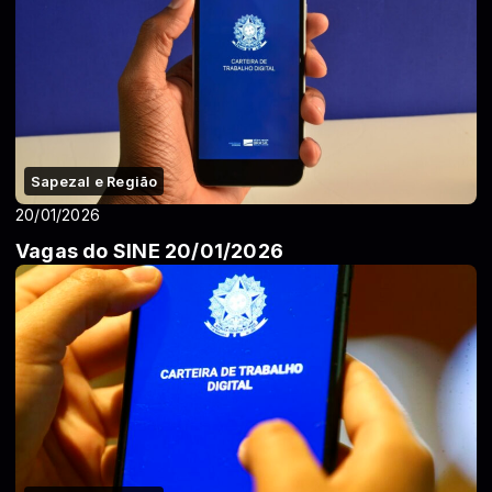
Sapezal e Região
20/01/2026
Vagas do SINE 20/01/2026