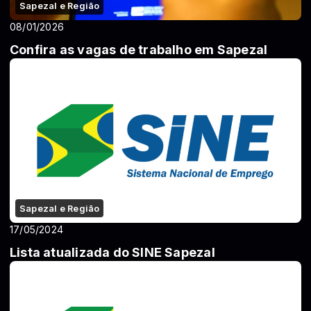
Sapezal e Região
08/01/2026
Confira as vagas de trabalho em Sapezal
Sapezal e Região
17/05/2024
Lista atualizada do SINE Sapezal