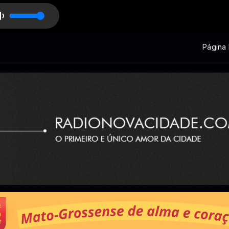
Página I