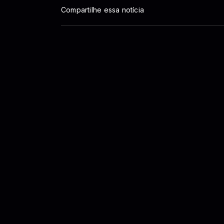
Compartilhe essa notícia