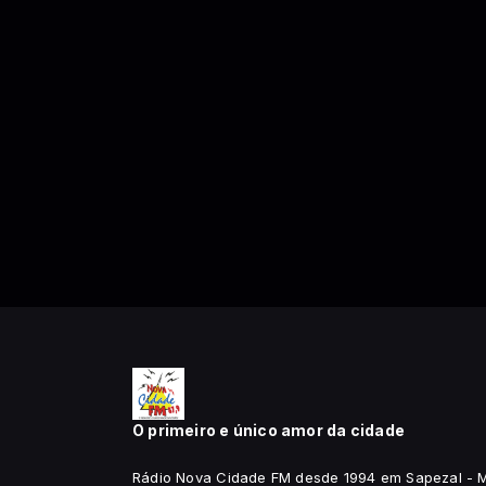
O primeiro e único amor da cidade
Rádio Nova Cidade FM desde 1994 em Sapezal - 