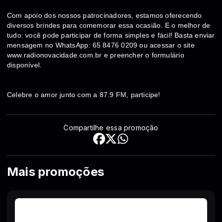
Com apoio dos nossos patrocinadores, estamos oferecendo
diversos brindes para comemorar essa ocasião. E o melhor de
tudo: você pode participar de forma simples e fácil! Basta enviar
mensagem no WhatsApp: 65 8476 0209 ou acessar o site
www.radionovacidade.com.br e preencher o formulário
disponível.
Celebre o amor junto com a 87.9 FM, participe!
Compartilhe essa promoção
Mais promoções