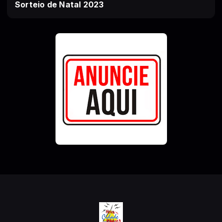
Sorteio de Natal 2023