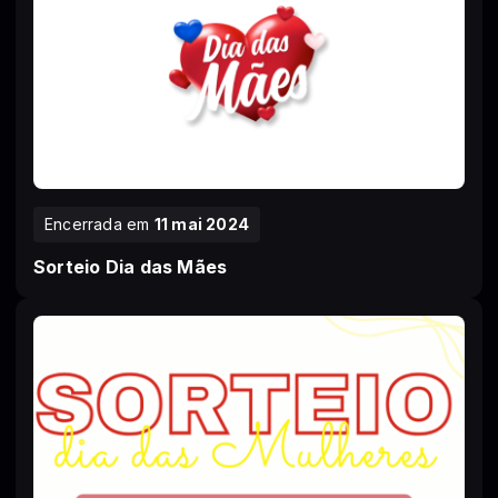
Encerrada em
11 mai 2024
Sorteio Dia das Mães