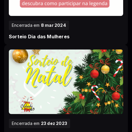
Encerrada em
8 mar 2024
Sorteio Dia das Mulheres
Encerrada em
23 dez 2023