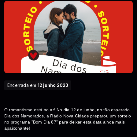
Encerrada em
12 junho 2023
O romantismo está no ar! No dia 12 de junho, no tão esperado
Dia dos Namorados, a Rádio Nova Cidade preparou um sorteio
no programa "Bom Dia 87" para deixar esta data ainda mais
apaixonante!