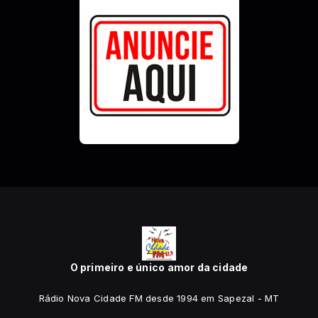
O primeiro e único amor da cidade
Rádio Nova Cidade FM desde 1994 em Sapezal - MT