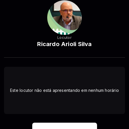
Locutor
Ricardo Arioli Silva
Este locutor não está apresentando em nenhum horário